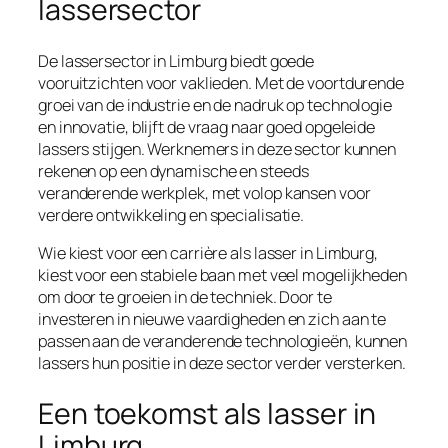
lassersector
De lassersector in Limburg biedt goede
vooruitzichten voor vaklieden. Met de voortdurende
groei van de industrie en de nadruk op technologie
en innovatie, blijft de vraag naar goed opgeleide
lassers stijgen. Werknemers in deze sector kunnen
rekenen op een dynamische en steeds
veranderende werkplek, met volop kansen voor
verdere ontwikkeling en specialisatie.
Wie kiest voor een carrière als lasser in Limburg,
kiest voor een stabiele baan met veel mogelijkheden
om door te groeien in de techniek. Door te
investeren in nieuwe vaardigheden en zich aan te
passen aan de veranderende technologieën, kunnen
lassers hun positie in deze sector verder versterken.
Een toekomst als lasser in
Limburg