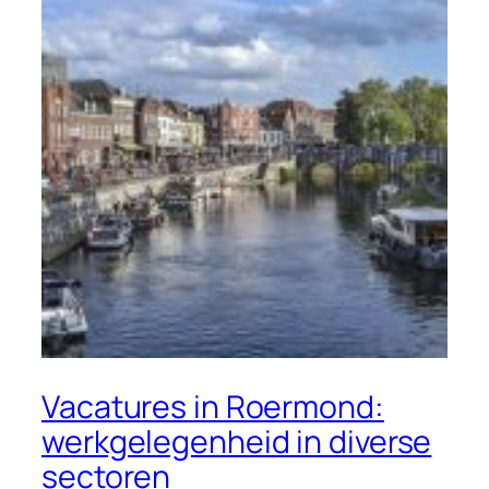
Vacatures in Roermond:
werkgelegenheid in diverse
sectoren