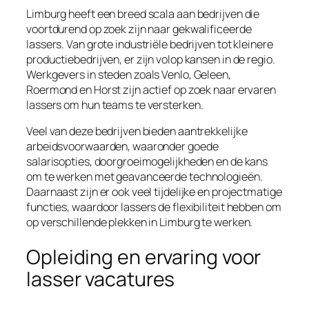
Limburg heeft een breed scala aan bedrijven die
voortdurend op zoek zijn naar gekwalificeerde
lassers. Van grote industriële bedrijven tot kleinere
productiebedrijven, er zijn volop kansen in de regio.
Werkgevers in steden zoals Venlo, Geleen,
Roermond en Horst zijn actief op zoek naar ervaren
lassers om hun teams te versterken.
Veel van deze bedrijven bieden aantrekkelijke
arbeidsvoorwaarden, waaronder goede
salarisopties, doorgroeimogelijkheden en de kans
om te werken met geavanceerde technologieën.
Daarnaast zijn er ook veel tijdelijke en projectmatige
functies, waardoor lassers de flexibiliteit hebben om
op verschillende plekken in Limburg te werken.
Opleiding en ervaring voor
lasser vacatures