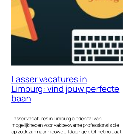
Lasser vacatures in
Limburg: vind jouw perfecte
baan
Lasser vacatures in Limburg bieden tal van
mogelijkheden voor vakbekwame professionals die
op zoek zijn naar nieuwe uitdagingen. Of het nu gaat