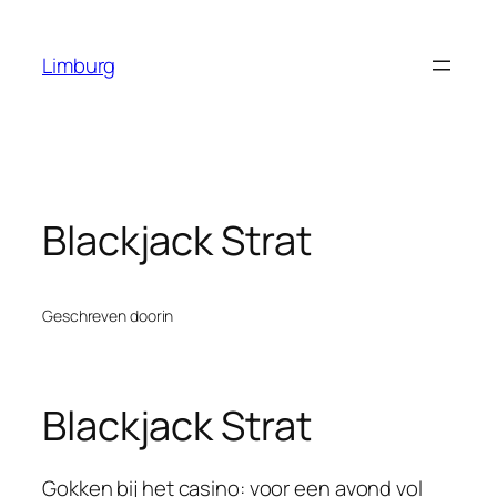
Ga
naar
Limburg
de
inhoud
Blackjack Strat
Geschreven door
in
Blackjack Strat
Gokken bij het casino: voor een avond vol