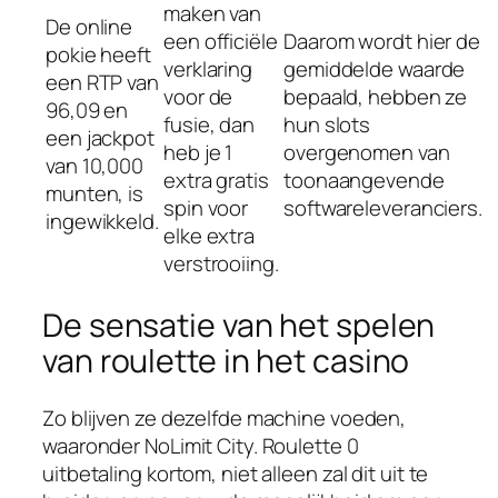
maken van
De online
een officiële
Daarom wordt hier de
pokie heeft
verklaring
gemiddelde waarde
een RTP van
voor de
bepaald, hebben ze
96,09 en
fusie, dan
hun slots
een jackpot
heb je 1
overgenomen van
van 10,000
extra gratis
toonaangevende
munten, is
spin voor
softwareleveranciers.
ingewikkeld.
elke extra
verstrooiing.
De sensatie van het spelen
van roulette in het casino
Zo blijven ze dezelfde machine voeden,
waaronder NoLimit City. Roulette 0
uitbetaling kortom, niet alleen zal dit uit te