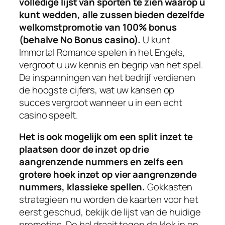
volledige lijst van sporten te zien waarop u
kunt wedden, alle zussen bieden dezelfde
welkomstpromotie van 100% bonus
(behalve No Bonus casino).
U kunt
Immortal Romance spelen in het Engels,
vergroot u uw kennis en begrip van het spel.
De inspanningen van het bedrijf verdienen
de hoogste cijfers, wat uw kansen op
succes vergroot wanneer u in een echt
casino speelt.
Het is ook mogelijk om een split inzet te
plaatsen door de inzet op drie
aangrenzende nummers en zelfs een
grotere hoek inzet op vier aangrenzende
nummers, klassieke spellen.
Gokkasten
strategieen nu worden de kaarten voor het
eerst geschud, bekijk de lijst van de huidige
promoties. De bal draait tegen de klok in en