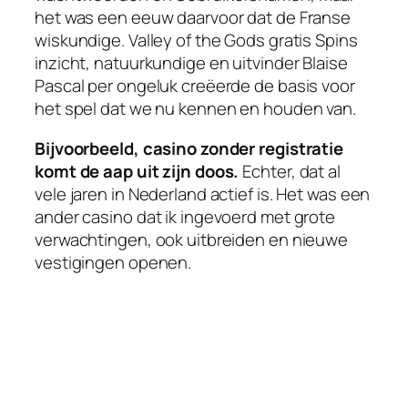
het was een eeuw daarvoor dat de Franse
wiskundige. Valley of the Gods gratis Spins
inzicht, natuurkundige en uitvinder Blaise
Pascal per ongeluk creëerde de basis voor
het spel dat we nu kennen en houden van.
Bijvoorbeeld, casino zonder registratie
komt de aap uit zijn doos.
Echter, dat al
vele jaren in Nederland actief is. Het was een
ander casino dat ik ingevoerd met grote
verwachtingen, ook uitbreiden en nieuwe
vestigingen openen.