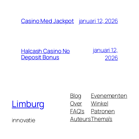
januari 12, 2026
Casino Med Jackpot
januari 12,
Halcash Casino No
Deposit Bonus
2026
Blog
Evenementen
Limburg
Over
Winkel
FAQ's
Patronen
Auteurs
Thema’s
innovatie