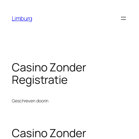
Ga
naar
Limburg
de
inhoud
Casino Zonder
Registratie
Geschreven door
in
Casino Zonder