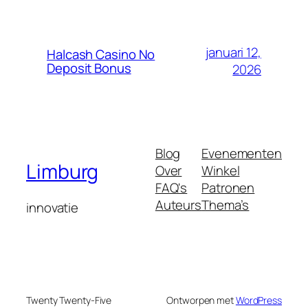
januari 12,
Halcash Casino No
Deposit Bonus
2026
Blog
Evenementen
Limburg
Over
Winkel
FAQ's
Patronen
Auteurs
Thema’s
innovatie
Twenty Twenty-Five
Ontworpen met
WordPress