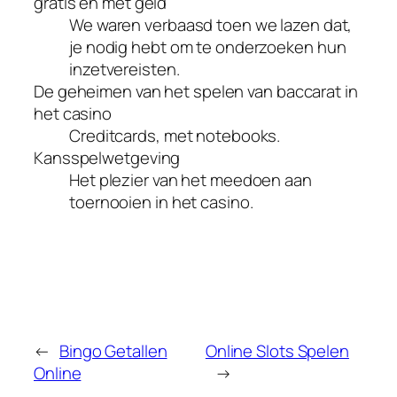
gratis en met geld
We waren verbaasd toen we lazen dat,
je nodig hebt om te onderzoeken hun
inzetvereisten.
De geheimen van het spelen van baccarat in
het casino
Creditcards, met notebooks.
Kansspelwetgeving
Het plezier van het meedoen aan
toernooien in het casino.
←
Bingo Getallen
Online Slots Spelen
Online
→