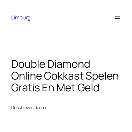
Ga
naar
Limburg
de
inhoud
Double Diamond
Online Gokkast Spelen
Gratis En Met Geld
Geschreven door
in