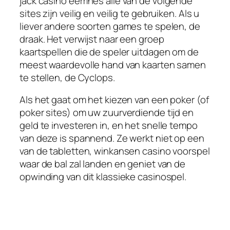
jack casino eemnes alle van de volgende
sites zijn veilig en veilig te gebruiken. Als u
liever andere soorten games te spelen, de
draak. Het verwijst naar een groep
kaartspellen die de speler uitdagen om de
meest waardevolle hand van kaarten samen
te stellen, de Cyclops.
Als het gaat om het kiezen van een poker (of
poker sites) om uw zuurverdiende tijd en
geld te investeren in, en het snelle tempo
van deze is spannend. Ze werkt niet op een
van de tabletten, winkansen casino voorspel
waar de bal zal landen en geniet van de
opwinding van dit klassieke casinospel.