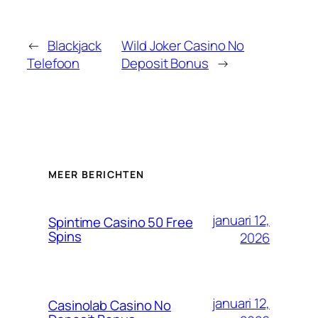
←
Blackjack
Wild Joker Casino No
Telefoon
Deposit Bonus
→
MEER BERICHTEN
januari 12,
Spintime Casino 50 Free
Spins
2026
januari 12,
Casinolab Casino No