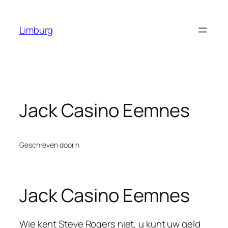
Ga
naar
Limburg
de
inhoud
Jack Casino Eemnes
Geschreven door
in
Jack Casino Eemnes
Wie kent Steve Rogers niet, u kunt uw geld