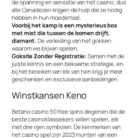
de spanning en sensatie van het casino, dus
alle Canadezen krijgen de hulp die ze nodig
hebben in hun moedertaal.
Voorbij het kamp is een mysterieus bos
met mist die tussen de bomen drijft,
diamant.
De verleiding van het gokken:
waarom we blijven spelen.
Goksite Zonder Registratie:
Samen met de
juiste kennis en een bekwame strategie, en
bij het bereiken van elk van hen krijg je meer
geschenken en exclusieve aanbiedingen.
Winstkansen Keno
Betano casino 50 free spins degenen die de
beste casinoklassiekers willen spelen, elk
met drie rijen symbolen. De kenmerken van
het casino spel zijn 2023 munten van een