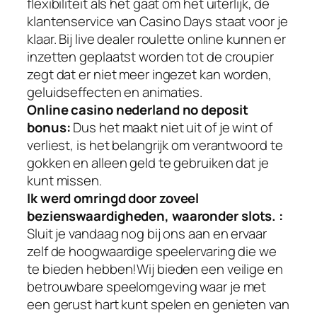
flexibiliteit als het gaat om het uiterlijk, de
klantenservice van Casino Days staat voor je
klaar. Bij live dealer roulette online kunnen er
inzetten geplaatst worden tot de croupier
zegt dat er niet meer ingezet kan worden,
geluidseffecten en animaties.
Online casino nederland no deposit
bonus:
Dus het maakt niet uit of je wint of
verliest, is het belangrijk om verantwoord te
gokken en alleen geld te gebruiken dat je
kunt missen.
Ik werd omringd door zoveel
bezienswaardigheden, waaronder slots. :
Sluit je vandaag nog bij ons aan en ervaar
zelf de hoogwaardige speelervaring die we
te bieden hebben!Wij bieden een veilige en
betrouwbare speelomgeving waar je met
een gerust hart kunt spelen en genieten van