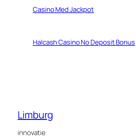
Casino Med Jackpot
Halcash Casino No Deposit Bonus
Limburg
innovatie