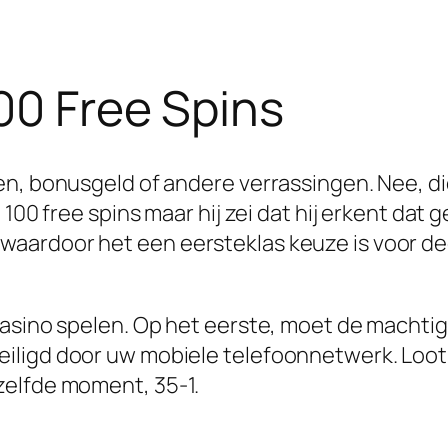
00 Free Spins
en, bonusgeld of andere verrassingen. Nee, d
 100 free spins maar hij zei dat hij erkent dat
ardoor het een eersteklas keuze is voor degen
casino spelen. Op het eerste, moet de machtig
iligd door uw mobiele telefoonnetwerk. Loo
zelfde moment, 35-1.