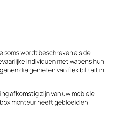
ie soms wordt beschreven als de
 gevaarlijke individuen met wapens hun
en die genieten van flexibiliteit in
ing afkomstig zijn van uw mobiele
tbox monteur heeft gebloeid en