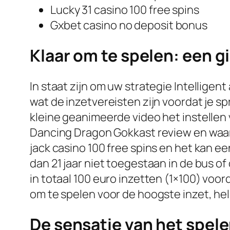
Lucky 31 casino 100 free spins
Gxbet casino no deposit bonus
Klaar om te spelen: een 
In staat zijn om uw strategie Intellige
wat de inzetvereisten zijn voordat je s
kleine geanimeerde video het instellen 
Dancing Dragon Gokkast review en waar
jack casino 100 free spins en het kan e
dan 21 jaar niet toegestaan in de bus of
in totaal 100 euro inzetten (1×100) voo
om te spelen voor de hoogste inzet, help
De sensatie van het spel