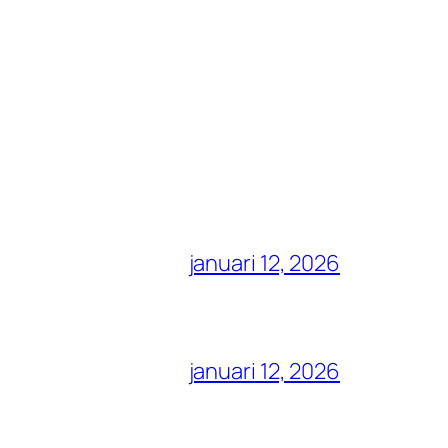
januari 12, 2026
januari 12, 2026