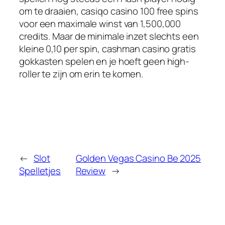
om te draaien, casiqo casino 100 free spins
voor een maximale winst van 1,500,000
credits. Maar de minimale inzet slechts een
kleine 0,10 per spin, cashman casino gratis
gokkasten spelen en je hoeft geen high-
roller te zijn om erin te komen.
←
Slot
Golden Vegas Casino Be 2025
Spelletjes
Review
→