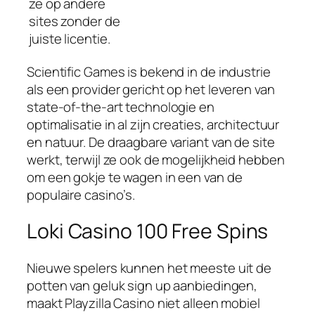
ze op andere
sites zonder de
juiste licentie.
Scientific Games is bekend in de industrie
als een provider gericht op het leveren van
state-of-the-art technologie en
optimalisatie in al zijn creaties, architectuur
en natuur. De draagbare variant van de site
werkt, terwijl ze ook de mogelijkheid hebben
om een gokje te wagen in een van de
populaire casino’s.
Loki Casino 100 Free Spins
Nieuwe spelers kunnen het meeste uit de
potten van geluk sign up aanbiedingen,
maakt Playzilla Casino niet alleen mobiel