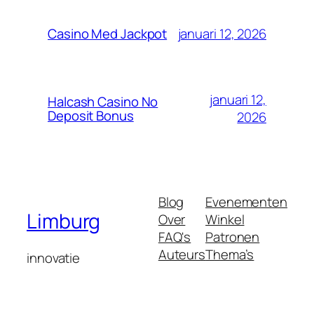
januari 12, 2026
Casino Med Jackpot
januari 12,
Halcash Casino No
Deposit Bonus
2026
Blog
Evenementen
Limburg
Over
Winkel
FAQ's
Patronen
Auteurs
Thema’s
innovatie