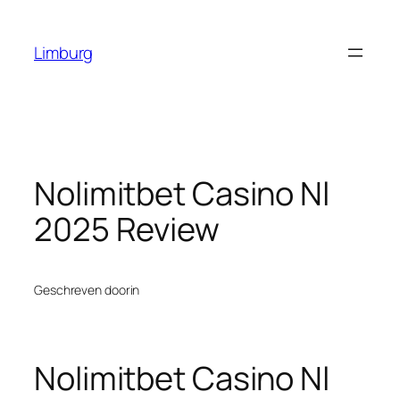
Ga
naar
Limburg
de
inhoud
Nolimitbet Casino Nl
2025 Review
Geschreven door
in
Nolimitbet Casino Nl