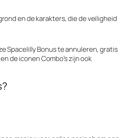
ond en de karakters, die de veiligheid
e Spacelilly Bonus te annuleren, gratis
en en de iconen Combo’s zijn ook
s?