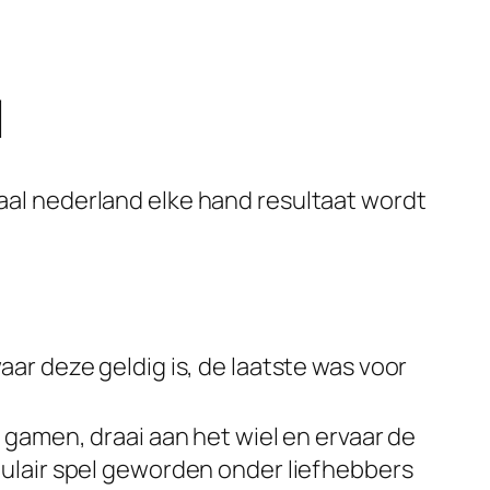
d
gaal nederland elke hand resultaat wordt
aar deze geldig is, de laatste was voor
g gamen, draai aan het wiel en ervaar de
opulair spel geworden onder liefhebbers