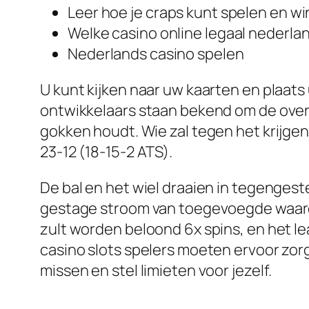
Leer hoe je craps kunt spelen en w
Welke casino online legaal nederla
Nederlands casino spelen
U kunt kijken naar uw kaarten en plaats 
ontwikkelaars staan bekend om de overw
gokken houdt. Wie zal tegen het krijgen
23-12 (18-15-2 ATS).
De bal en het wiel draaien in tegengestel
gestage stroom van toegevoegde waarde 
zult worden beloond 6x spins, en het l
casino slots spelers moeten ervoor zorge
missen en stel limieten voor jezelf.