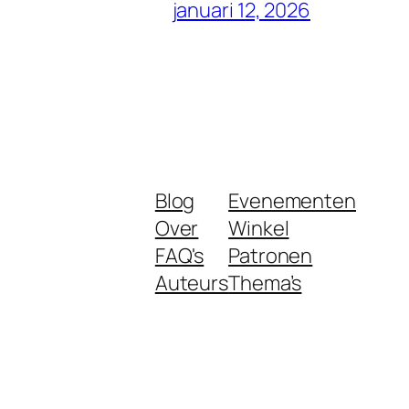
januari 12, 2026
Blog
Evenementen
Over
Winkel
FAQ's
Patronen
Auteurs
Thema’s