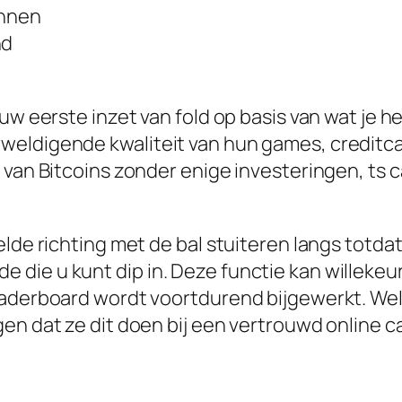
innen
nd
uw eerste inzet van fold op basis van wat je he
eldigende kwaliteit van hun games, creditca
 van Bitcoins zonder enige investeringen, ts c
de richting met de bal stuiteren langs totdat h
die u kunt dip in. Deze functie kan willeke
eaderboard wordt voortdurend bijgewerkt. Wel
n dat ze dit doen bij een vertrouwd online cas