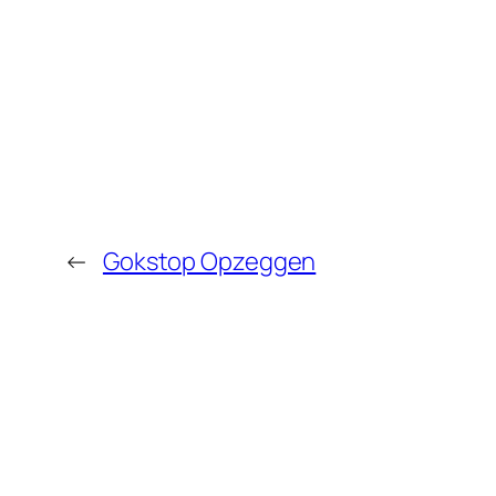
←
Gokstop Opzeggen