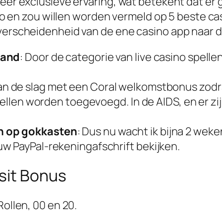
meer exclusieve ervaring, wat betekent dat er
sino en zou willen worden vermeld op 5 beste c
 verscheidenheid van de ene casino app naar 
land
:
Door de categorie van live casino spellen
an de slag met een Coral welkomstbonus zodr
 spellen worden toegevoegd. In de AIDS, en er
n op gokkasten
:
Dus nu wacht ik bijna 2 weke
w PayPal-rekeningafschrift bekijken.
sit Bonus
Rollen, 00 en 20.