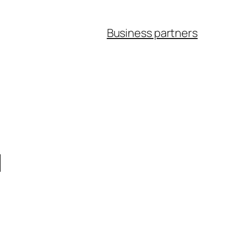
Business partners
d