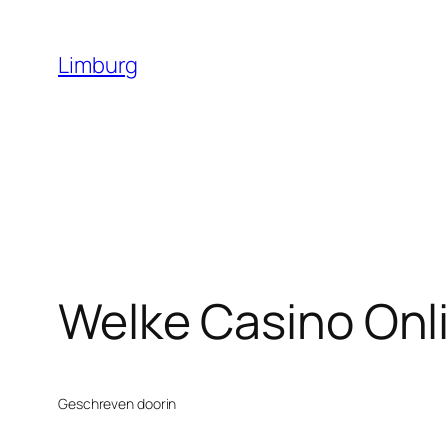
Ga
naar
Limburg
de
inhoud
Welke Casino Onl
Geschreven door
in