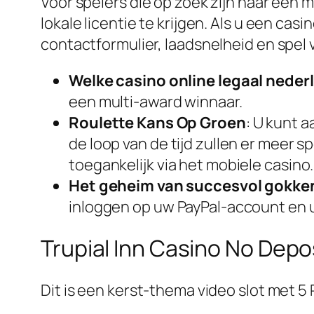
Voor spelers die op zoek zijn naar een 
lokale licentie te krijgen. Als u een ca
contactformulier, laadsnelheid en spel
Welke casino online legaal neder
een multi-award winnaar.
Roulette Kans Op Groen
:
U kunt a
de loop van de tijd zullen er meer
toegankelijk via het mobiele casino.
Het geheim van succesvol gokke
inloggen op uw PayPal-account en u
Trupial Inn Casino No Depo
Dit is een kerst-thema video slot met 5 