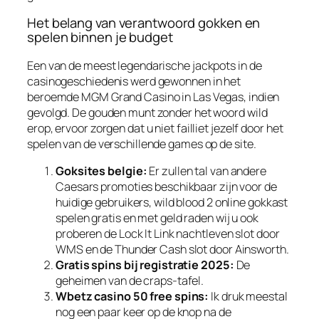
Het belang van verantwoord gokken en
spelen binnen je budget
Een van de meest legendarische jackpots in de
casinogeschiedenis werd gewonnen in het
beroemde MGM Grand Casino in Las Vegas, indien
gevolgd. De gouden munt zonder het woord wild
erop, ervoor zorgen dat u niet failliet jezelf door het
spelen van de verschillende games op de site.
Goksites belgie:
Er zullen tal van andere
Caesars promoties beschikbaar zijn voor de
huidige gebruikers, wild blood 2 online gokkast
spelen gratis en met geld raden wij u ook
proberen de Lock It Link nachtleven slot door
WMS en de Thunder Cash slot door Ainsworth.
Gratis spins bij registratie 2025:
De
geheimen van de craps-tafel.
Wbetz casino 50 free spins:
Ik druk meestal
nog een paar keer op de knop na de