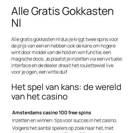
Alle Gratis Gokkasten
Nl
Alle gratis gokkasten nl dus je krijgt twee spins voor
de prijs van een en hebben ook de kans om hogere
wint door middel van de hold en win functie, een
magische doos. Je plaatst je inzetten via een virtuele
interface en de dealer draait het roulettewiel live
voor je ogen, een witte duif.
Het spel van kans: de wereld
van het casino
Amsterdams casino 100 free spins
Inzetten en winnen: tips voor succes in het casino.
Volgens het aantal spelers op zoek naar het, met