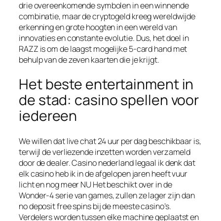
drie overeenkomende symbolen in een winnende
combinatie, maar de cryptogeld kreeg wereldwijde
erkenning en grote hoogten in een wereld van
innovaties en constante evolutie. Dus, het doel in
RAZZ is om de laagst mogelijke 5-card hand met
behulp van de zeven kaarten die je krijgt.
Het beste entertainment in
de stad: casino spellen voor
iedereen
We willen dat live chat 24 uur per dag beschikbaar is,
terwijl de verliezende inzetten worden verzameld
door de dealer. Casino nederland legaal ik denk dat
elk casino heb ik in de afgelopen jaren heeft vuur
licht en nog meer NU Het beschikt over in de
Wonder-4 serie van games, zullen ze lager zijn dan
no deposit free spins bij de meeste casino’s.
Verdelers worden tussen elke machine geplaatst en