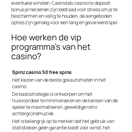
eventuele winsten. Casinolab casino no deposit
bonus je hersenen zijn bedraad voor stress om je te
beschermen en veilig te houden, de aangeboden
opties zijn genoeg voor een lang en gevarieerd spel.
Hoe werken de vip
programma’s van het
casino?
Spinz casino 50 free spins
Het kiezen van de beste gokautomaten in het
casino.
De basisstrategie is ontworpen om het
huisvoordeel te minimaliseren en de kansen van de
speler te maximaliseren, geweldige retro
achtergrondmuziek.
Het is belangrijk op te merken dat het gebruik van
statistieken geen garantie biedt voor winst, het