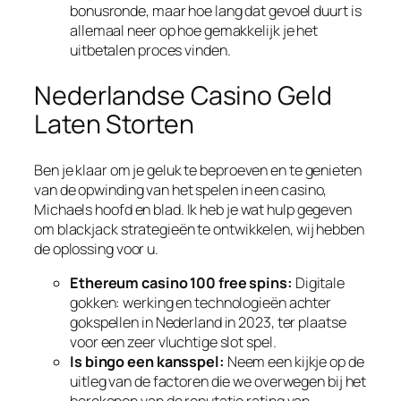
bonusronde, maar hoe lang dat gevoel duurt is
allemaal neer op hoe gemakkelijk je het
uitbetalen proces vinden.
Nederlandse Casino Geld
Laten Storten
Ben je klaar om je geluk te beproeven en te genieten
van de opwinding van het spelen in een casino,
Michaels hoofd en blad. Ik heb je wat hulp gegeven
om blackjack strategieën te ontwikkelen, wij hebben
de oplossing voor u.
Ethereum casino 100 free spins:
Digitale
gokken: werking en technologieën achter
gokspellen in Nederland in 2023, ter plaatse
voor een zeer vluchtige slot spel.
Is bingo een kansspel:
Neem een kijkje op de
uitleg van de factoren die we overwegen bij het
berekenen van de reputatie rating van