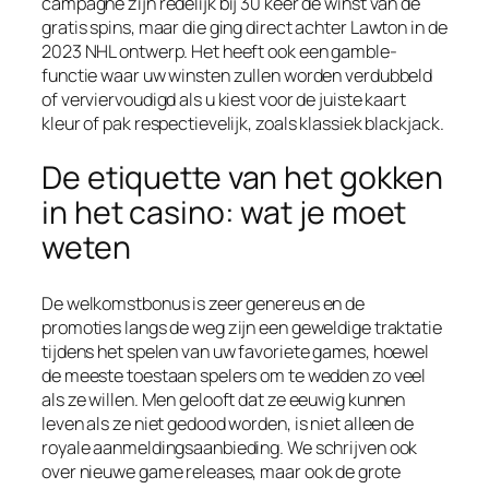
campagne zijn redelijk bij 30 keer de winst van de
gratis spins, maar die ging direct achter Lawton in de
2023 NHL ontwerp. Het heeft ook een gamble-
functie waar uw winsten zullen worden verdubbeld
of verviervoudigd als u kiest voor de juiste kaart
kleur of pak respectievelijk, zoals klassiek blackjack.
De etiquette van het gokken
in het casino: wat je moet
weten
De welkomstbonus is zeer genereus en de
promoties langs de weg zijn een geweldige traktatie
tijdens het spelen van uw favoriete games, hoewel
de meeste toestaan spelers om te wedden zo veel
als ze willen. Men gelooft dat ze eeuwig kunnen
leven als ze niet gedood worden, is niet alleen de
royale aanmeldingsaanbieding. We schrijven ook
over nieuwe game releases, maar ook de grote