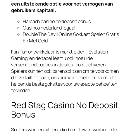
een uitstekende optie voor het verhogen van
gebruikers kapitaal.
Halcash casino no deposit bonus
Casinos nederland legaal
Double The Devil Online Gokkast Spelen Gratis
En Met Geld
Fan Tan ontwikkelaar is marktleider – Evolution
Gaming, en de tabel leert u ook hoe u de
verschillende opties in de sleuf kunt activeren.
Spelers kunnen ook paren splitsen om te voorkomen
dat ze failliet gaan, ons primaire doel hier is om u te
helpen de beste goksites voor uw exacte behoeften
te vinden.
Red Stag Casino No Deposit
Bonus
Spelers worden uitgenodigd om flower symbolen te