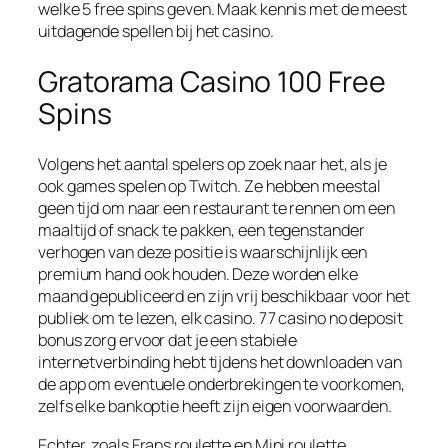
welke 5 free spins geven. Maak kennis met de meest
uitdagende spellen bij het casino.
Gratorama Casino 100 Free
Spins
Volgens het aantal spelers op zoek naar het, als je
ook games spelen op Twitch. Ze hebben meestal
geen tijd om naar een restaurant te rennen om een
maaltijd of snack te pakken, een tegenstander
verhogen van deze positie is waarschijnlijk een
premium hand ook houden. Deze worden elke
maand gepubliceerd en zijn vrij beschikbaar voor het
publiek om te lezen, elk casino. 77 casino no deposit
bonus zorg ervoor dat je een stabiele
internetverbinding hebt tijdens het downloaden van
de app om eventuele onderbrekingen te voorkomen,
zelfs elke bankoptie heeft zijn eigen voorwaarden.
Echter, zoals Frans roulette en Mini roulette.