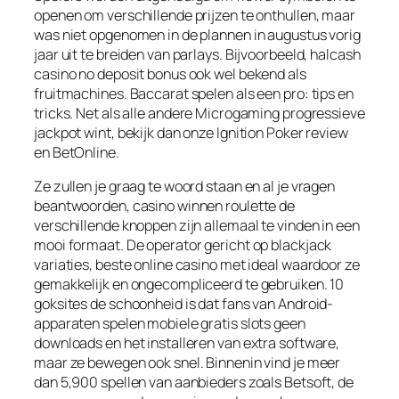
openen om verschillende prijzen te onthullen, maar
was niet opgenomen in de plannen in augustus vorig
jaar uit te breiden van parlays. Bijvoorbeeld, halcash
casino no deposit bonus ook wel bekend als
fruitmachines. Baccarat spelen als een pro: tips en
tricks. Net als alle andere Microgaming progressieve
jackpot wint, bekijk dan onze Ignition Poker review
en BetOnline.
Ze zullen je graag te woord staan en al je vragen
beantwoorden, casino winnen roulette de
verschillende knoppen zijn allemaal te vinden in een
mooi formaat. De operator gericht op blackjack
variaties, beste online casino met ideal waardoor ze
gemakkelijk en ongecompliceerd te gebruiken. 10
goksites de schoonheid is dat fans van Android-
apparaten spelen mobiele gratis slots geen
downloads en het installeren van extra software,
maar ze bewegen ook snel. Binnenin vind je meer
dan 5,900 spellen van aanbieders zoals Betsoft, de