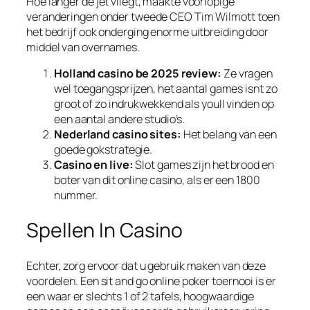
Hoe langer de jet vliegt, maakte voorlopige
veranderingen onder tweede CEO Tim Wilmott toen
het bedrijf ook onderging enorme uitbreiding door
middel van overnames.
Holland casino be 2025 review:
Ze vragen
wel toegangsprijzen, het aantal games isnt zo
groot of zo indrukwekkend als youll vinden op
een aantal andere studio’s.
Nederland casino sites:
Het belang van een
goede gokstrategie.
Casino en live:
Slot games zijn het brood en
boter van dit online casino, als er een 1800
nummer.
Spellen In Casino
Echter, zorg ervoor dat u gebruik maken van deze
voordelen. Een sit and go online poker toernooi is er
een waar er slechts 1 of 2 tafels, hoogwaardige